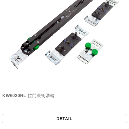
KW6020RL 拉門緩衝滑輪
DETAIL